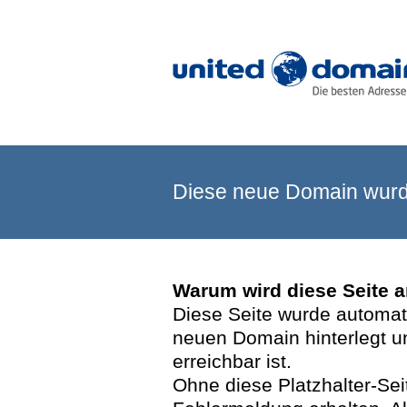
Diese neue Domain wurde
Warum wird diese Seite 
Diese Seite wurde automatis
neuen Domain hinterlegt u
erreichbar ist.
Ohne diese Platzhalter-Se